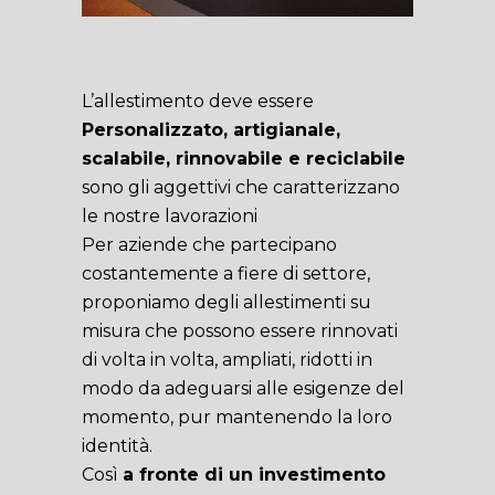
L’allestimento deve essere
Personalizzato, artigianale,
scalabile, rinnovabile e reciclabile
sono gli aggettivi che caratterizzano
le nostre lavorazioni
Per aziende che partecipano
costantemente a fiere di settore,
proponiamo degli allestimenti su
misura che possono essere rinnovati
di volta in volta, ampliati, ridotti in
modo da adeguarsi alle esigenze del
momento, pur mantenendo la loro
identità.
Così
a fronte di un investimento