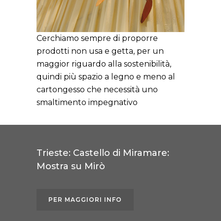
Cerchiamo sempre di proporre
prodotti non usa e getta, per un
maggior riguardo alla sostenibilità,
quindi più spazio a legno e meno al
cartongesso che necessità uno
smaltimento impegnativo
Trieste: Castello di Miramare:
Mostra su Mirò
PER MAGGIORI INFO