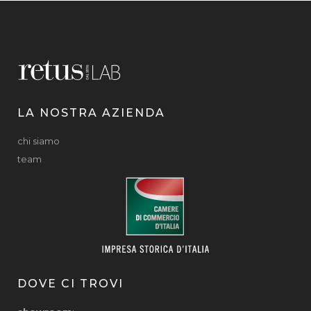
LA NOSTRA AZIENDA
chi siamo
team
DOVE CI TROVI