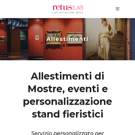
Allestimenti
Allestimenti di
Mostre, eventi e
personalizzazione
stand fieristici
Servizio personalizzato per