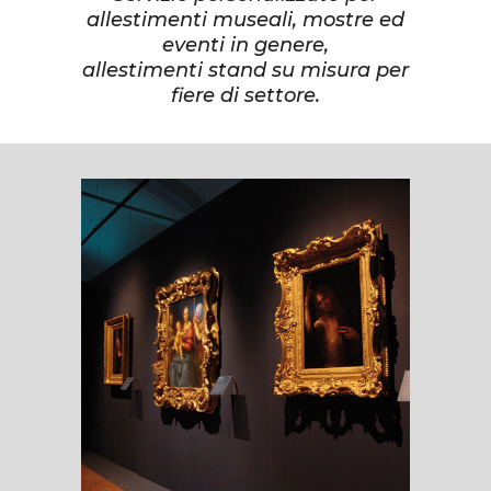
allestimenti museali, mostre ed
eventi in genere,
allestimenti stand su misura per
fiere di settore.