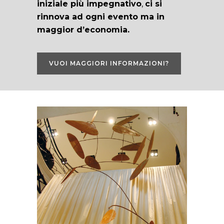
iniziale più impegnativo
,
ci si
rinnova ad ogni evento ma in
maggior d’economia.
VUOI MAGGIORI INFORMAZIONI?