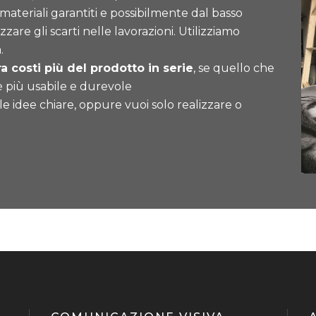
 materiali garantiti e possibilmente dal basso
re gli scarti nelle lavorazioni. Utilizziamo
.
a costi più del prodotto in serie
, se quello che
è più usabile e durevole
e idee chiare, oppure vuoi solo realizzare o