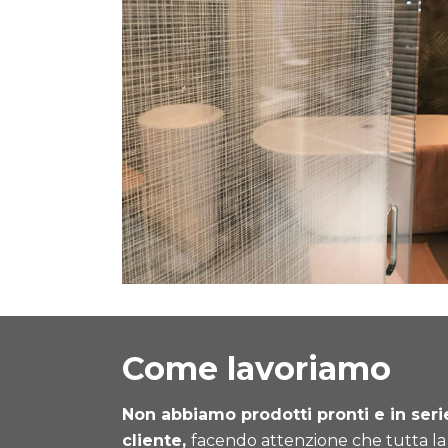
Come lavoriamo
Non abbiamo prodotti pronti e in seri
cliente,
facendo attenzione che tutta la f