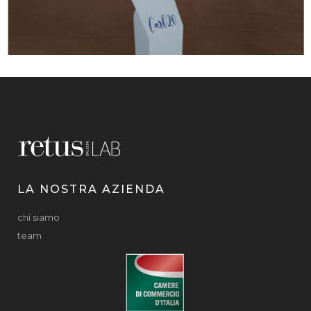
LA NOSTRA AZIENDA
chi siamo
team