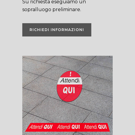
Su richiesta eseguiamo un
sopralluogo preliminare.
RICHIEDI INFORMAZIONI