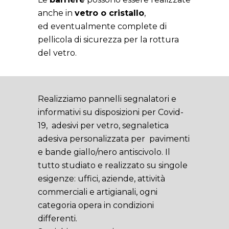
anche in
vetro o cristallo
,
ed eventualmente complete di
pellicola di sicurezza per la rottura
del vetro.
Realizziamo pannelli segnalatori e
informativi su disposizioni per Covid-
19,
adesivi per vetro, segnaletica
adesiva personalizzata per
pavimenti
e bande giallo/nero antiscivolo. Il
tutto studiato e realizzato su singole
esigenze: uffici, aziende, attività
commerciali e artigianali, ogni
categoria opera in condizioni
differenti.