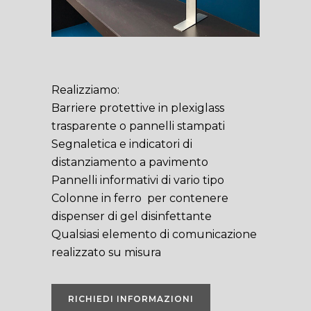
Realizziamo:
Barriere protettive in plexiglass
trasparente o pannelli stampati
Segnaletica e indicatori di
distanziamento a pavimento
Pannelli informativi di vario tipo
Colonne in ferro per contenere
dispenser di gel disinfettante
Qualsiasi elemento di comunicazione
realizzato su misura
RICHIEDI INFORMAZIONI