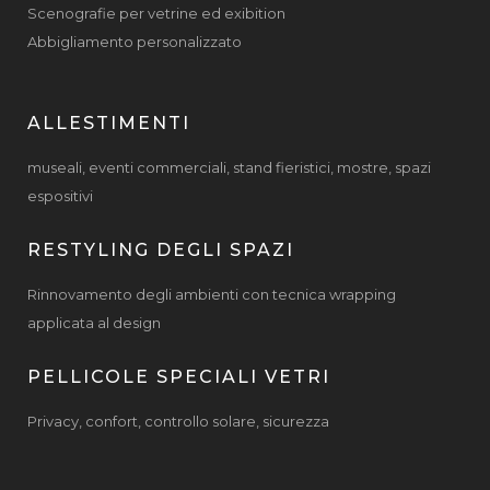
Scenografie per vetrine ed exibition
Abbigliamento personalizzato
ALLESTIMENTI
museali, eventi commerciali, stand fieristici, mostre, spazi
espositivi
RESTYLING DEGLI SPAZI
Rinnovamento degli ambienti con tecnica wrapping
applicata al design
PELLICOLE SPECIALI VETRI
Privacy, confort, controllo solare, sicurezza