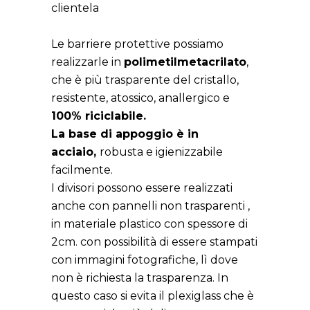
clientela
Le barriere protettive possiamo
realizzarle in
polimetilmetacrilato
,
che è più trasparente del cristallo,
resistente, atossico, anallergico e
100% riciclabile.
La base di appoggio è in
acciaio,
robusta e igienizzabile
facilmente.
I divisori possono essere realizzati
anche con pannelli non trasparenti ,
in materiale plastico con spessore di
2cm. con possibilità di essere stampati
con immagini fotografiche, lì dove
non è richiesta la trasparenza. In
questo caso si evita il plexiglass che è