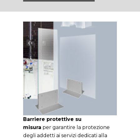
Barriere protettive su
misura
per garantire la protezione
degli addetti ai servizi dedicati alla