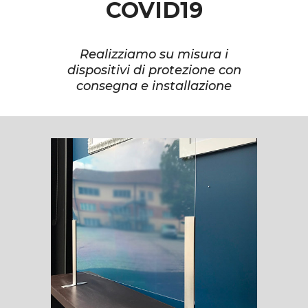
COVID19
Realizziamo su misura i
dispositivi di protezione con
consegna e installazione