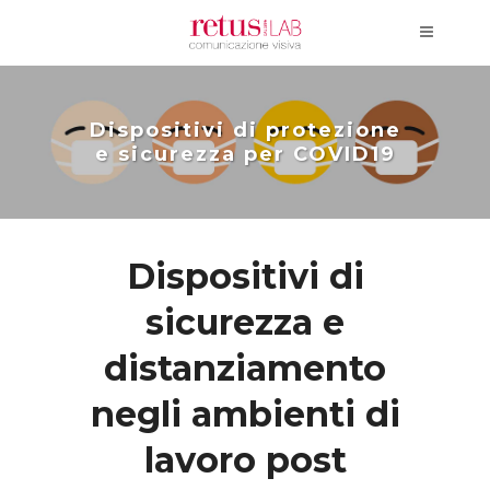
Dispositivi di protezione
e sicurezza per COVID19
Dispositivi di
sicurezza e
distanziamento
negli ambienti di
lavoro post