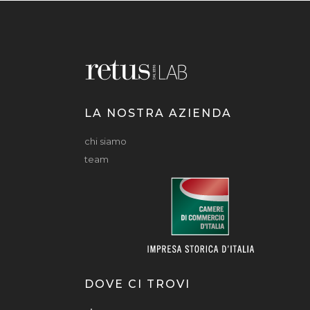
LA NOSTRA AZIENDA
chi siamo
team
DOVE CI TROVI