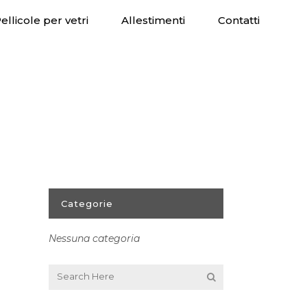
ellicole per vetri
Allestimenti
Contatti
Categorie
Nessuna categoria