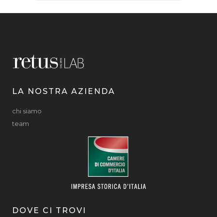
LA NOSTRA AZIENDA
chi siamo
team
DOVE CI TROVI