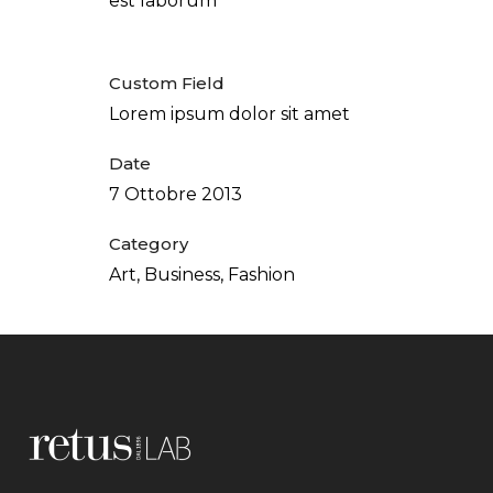
est laborum
Custom Field
Lorem ipsum dolor sit amet
Date
7 Ottobre 2013
Category
Art, Business, Fashion