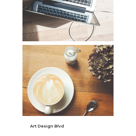
Art Design Blvd