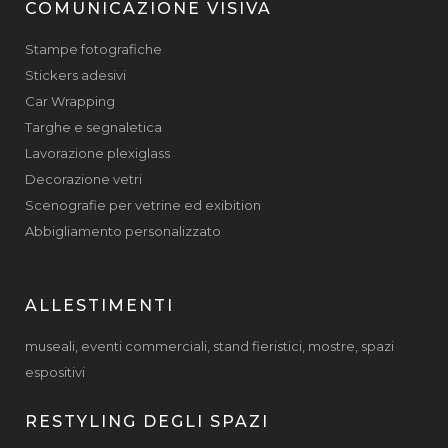
COMUNICAZIONE VISIVA
Stampe fotografiche
Stickers adesivi
Car Wrapping
Targhe e segnaletica
Lavorazione plexiglass
Decorazione vetri
Scenografie per vetrine ed exibition
Abbigliamento personalizzato
ALLESTIMENTI
museali, eventi commerciali, stand fieristici, mostre, spazi
espositivi
RESTYLING DEGLI SPAZI